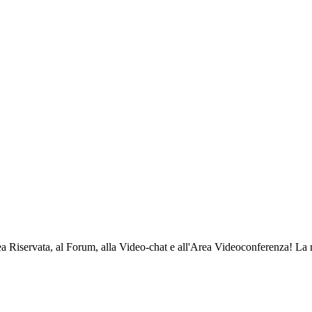
Area Riservata, al Forum, alla Video-chat e all'Area Videoconferenza! La