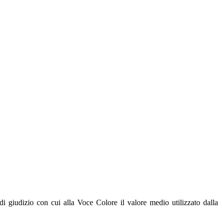
i giudizio con cui alla Voce Colore il valore medio utilizzato dalla