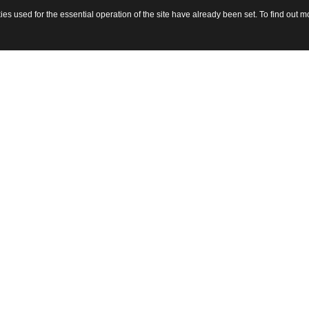
s used for the essential operation of the site have already been set. To find out