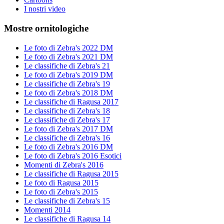
I nostri video
Mostre ornitologiche
Le foto di Zebra's 2022 DM
Le foto di Zebra's 2021 DM
Le classifiche di Zebra's 21
Le foto di Zebra's 2019 DM
Le classifiche di Zebra's 19
Le foto di Zebra's 2018 DM
Le classifiche di Ragusa 2017
Le classifiche di Zebra's 18
Le classifiche di Zebra's 17
Le foto di Zebra's 2017 DM
Le classifiche di Zebra's 16
Le foto di Zebra's 2016 DM
Le foto di Zebra's 2016 Esotici
Momenti di Zebra's 2016
Le classifiche di Ragusa 2015
Le foto di Ragusa 2015
Le foto di Zebra's 2015
Le classifiche di Zebra's 15
Momenti 2014
Le classifiche di Ragusa 14