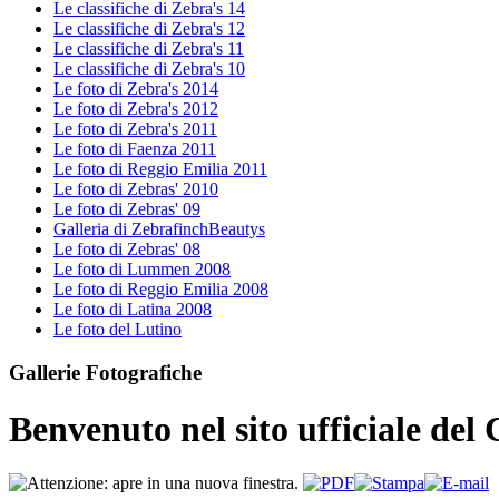
Le classifiche di Zebra's 14
Le classifiche di Zebra's 12
Le classifiche di Zebra's 11
Le classifiche di Zebra's 10
Le foto di Zebra's 2014
Le foto di Zebra's 2012
Le foto di Zebra's 2011
Le foto di Faenza 2011
Le foto di Reggio Emilia 2011
Le foto di Zebras' 2010
Le foto di Zebras' 09
Galleria di ZebrafinchBeautys
Le foto di Zebras' 08
Le foto di Lummen 2008
Le foto di Reggio Emilia 2008
Le foto di Latina 2008
Le foto del Lutino
Gallerie Fotografiche
Benvenuto nel sito ufficiale de