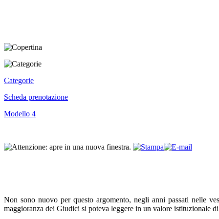
Categorie
Scheda prenotazione
Modello 4
Non sono nuovo per questo argomento, negli anni passati nelle vesti
maggioranza dei Giudici si poteva leggere in un valore istituzional