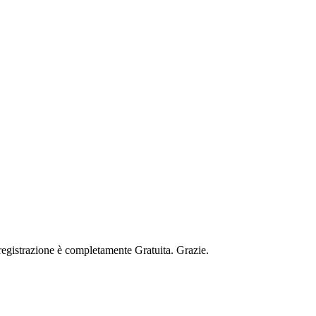
 registrazione è completamente Gratuita. Grazie.