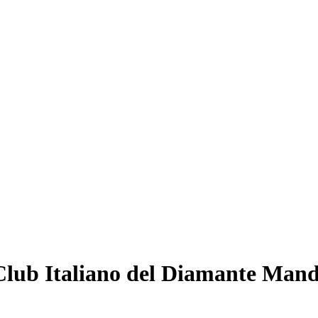
l Club Italiano del Diamante Man