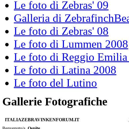
Le foto di Zebras' 09
Galleria di ZebrafinchBe
Le foto di Zebras' 08
Le foto di Lummen 2008
Le foto di Reggio Emili
Le foto di Latina 2008
Le foto del Lutino
Gallerie Fotografiche
ITALIAZEBRAVINKENFORUM.IT
Benvenuto/a,
Ospite