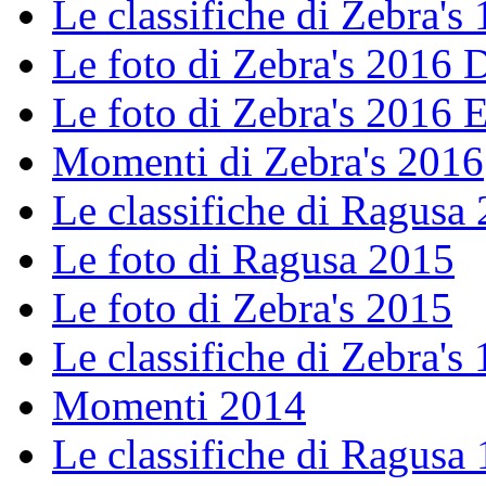
Le classifiche di Zebra's 
Le foto di Zebra's 2016
Le foto di Zebra's 2016 E
Momenti di Zebra's 2016
Le classifiche di Ragusa
Le foto di Ragusa 2015
Le foto di Zebra's 2015
Le classifiche di Zebra's 
Momenti 2014
Le classifiche di Ragusa 