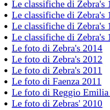
Le classifiche di Zebra's 
Le classifiche di Zebra's 
Le classifiche di Zebra's 
Le classifiche di Zebra's 
Le foto di Zebra's 2014
Le foto di Zebra's 2012
Le foto di Zebra's 2011
Le foto di Faenza 2011
Le foto di Reggio Emilia
Le foto di Zebras' 2010