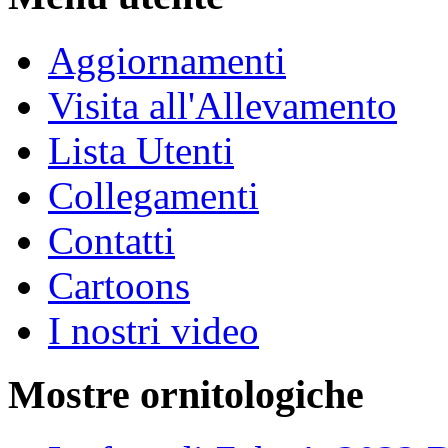
Aggiornamenti
Visita all'Allevamento
Lista Utenti
Collegamenti
Contatti
Cartoons
I nostri video
Mostre ornitologiche