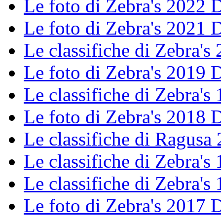
Le foto di Zebra's 2022
Le foto di Zebra's 2021
Le classifiche di Zebra's 
Le foto di Zebra's 2019
Le classifiche di Zebra's 
Le foto di Zebra's 2018
Le classifiche di Ragusa
Le classifiche di Zebra's 
Le classifiche di Zebra's 
Le foto di Zebra's 2017