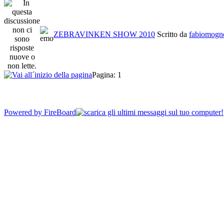
ZEBRAVINKEN SHOW 2010
Scritto da
fabiomogn
Pagina:
1
Powered by
FireBoard