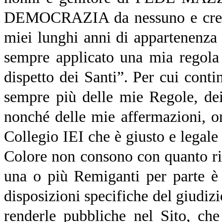
DEMOCRAZIA da nessuno e credo
miei lunghi anni di appartenenza 
sempre applicato una mia regola
dispetto dei Santi”. Per cui cont
sempre più delle mie Regole, dei
nonché delle mie affermazioni, o
Collegio IEI che è giusto e legale
Colore non consono con quanto rip
una o più Remiganti per parte è 
disposizioni specifiche del giudizi
renderle pubbliche nel Sito, che