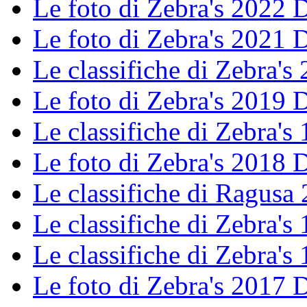
Le foto di Zebra's 2022
Le foto di Zebra's 2021
Le classifiche di Zebra's 
Le foto di Zebra's 2019
Le classifiche di Zebra's 
Le foto di Zebra's 2018
Le classifiche di Ragusa
Le classifiche di Zebra's 
Le classifiche di Zebra's 
Le foto di Zebra's 2017