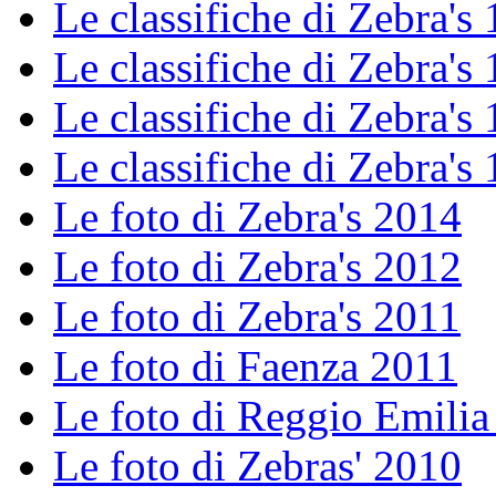
Le classifiche di Zebra's 
Le classifiche di Zebra's 
Le classifiche di Zebra's 
Le classifiche di Zebra's 
Le foto di Zebra's 2014
Le foto di Zebra's 2012
Le foto di Zebra's 2011
Le foto di Faenza 2011
Le foto di Reggio Emilia
Le foto di Zebras' 2010