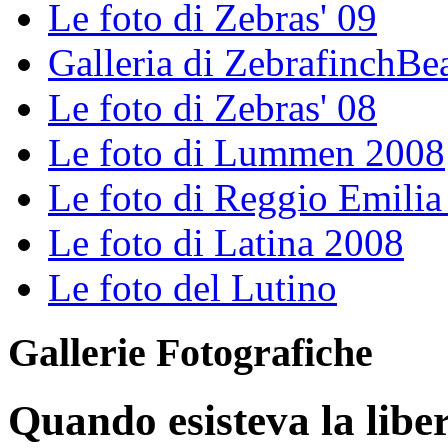
Le foto di Zebras' 09
Galleria di ZebrafinchBe
Le foto di Zebras' 08
Le foto di Lummen 2008
Le foto di Reggio Emili
Le foto di Latina 2008
Le foto del Lutino
Gallerie Fotografiche
Quando esisteva la liber