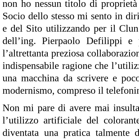
non ho nessun titolo di proprie
Socio dello stesso mi sento in diri
e del Sito utilizzando per il Clu
dell’ing. Pierpaolo Defilippi e
l’altrettanta preziosa collaborazi
indispensabile ragione che l’utili
una macchina da scrivere e poco
modernismo, compreso il telefoni
Non mi pare di avere mai insulta
l’utilizzo artificiale del color
diventata una pratica talmente 