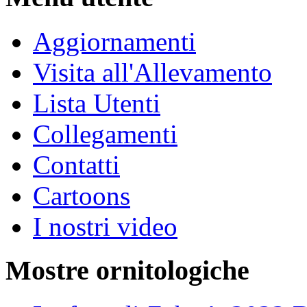
Aggiornamenti
Visita all'Allevamento
Lista Utenti
Collegamenti
Contatti
Cartoons
I nostri video
Mostre ornitologiche