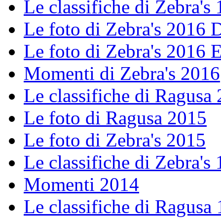
Le classifiche di Zebra's 
Le foto di Zebra's 2016
Le foto di Zebra's 2016 E
Momenti di Zebra's 2016
Le classifiche di Ragusa
Le foto di Ragusa 2015
Le foto di Zebra's 2015
Le classifiche di Zebra's 
Momenti 2014
Le classifiche di Ragusa 