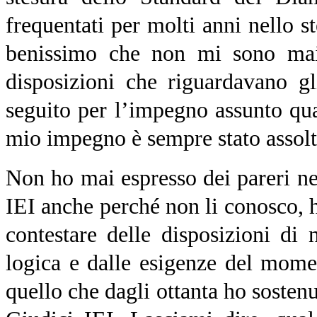
frequentati per molti anni nello st
benissimo che non mi sono mai 
disposizioni che riguardavano g
seguito per l’impegno assunto qua
mio impegno è sempre stato assolto
Non ho mai espresso dei pareri n
IEI anche perché non li conosco, 
contestare delle disposizioni di 
logica e dalle esigenze del mome
quello che dagli ottanta ho sostenu