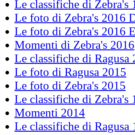
Le classifiche di Zebra's 
Le foto di Zebra's 2016
Le foto di Zebra's 2016 E
Momenti di Zebra's 2016
Le classifiche di Ragusa
Le foto di Ragusa 2015
Le foto di Zebra's 2015
Le classifiche di Zebra's 
Momenti 2014
Le classifiche di Ragusa 