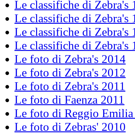
Le classifiche di Zebra's 
Le classifiche di Zebra's 
Le classifiche di Zebra's 
Le classifiche di Zebra's 
Le foto di Zebra's 2014
Le foto di Zebra's 2012
Le foto di Zebra's 2011
Le foto di Faenza 2011
Le foto di Reggio Emilia
Le foto di Zebras' 2010