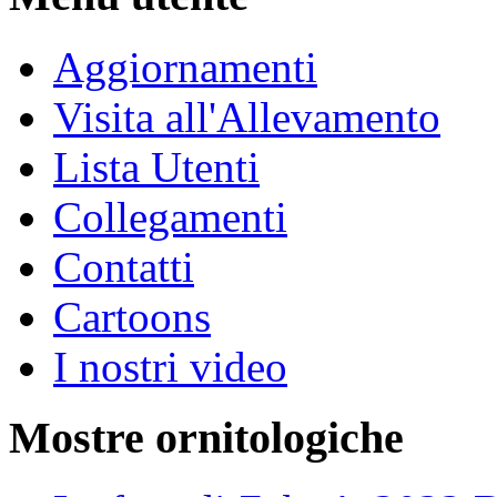
Aggiornamenti
Visita all'Allevamento
Lista Utenti
Collegamenti
Contatti
Cartoons
I nostri video
Mostre ornitologiche