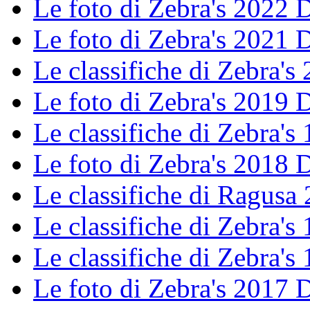
Le foto di Zebra's 2022
Le foto di Zebra's 2021
Le classifiche di Zebra's 
Le foto di Zebra's 2019
Le classifiche di Zebra's 
Le foto di Zebra's 2018
Le classifiche di Ragusa
Le classifiche di Zebra's 
Le classifiche di Zebra's 
Le foto di Zebra's 2017