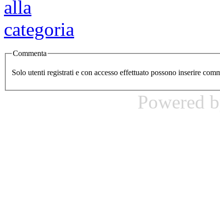
Commenta
Solo utenti registrati e con accesso effettuato possono inserire com
Powered 