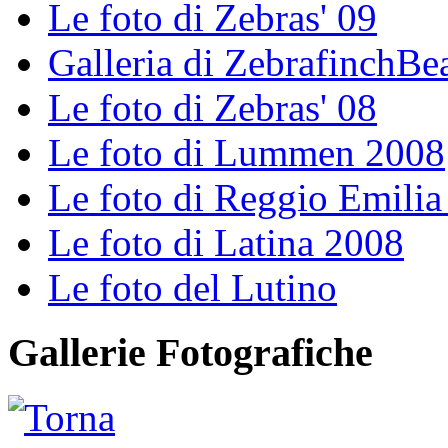
Le foto di Zebras' 09
Galleria di ZebrafinchBe
Le foto di Zebras' 08
Le foto di Lummen 2008
Le foto di Reggio Emili
Le foto di Latina 2008
Le foto del Lutino
Gallerie Fotografiche